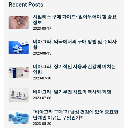
Recent Posts
시알리스 구매 가이드: 알아두어야 할 중요
정보
2023-08-17
비아그라: 약국에서의 구매 방법 및 주의사
항
2023-08-15
비아그라: 장기적인 사용과 건강에 미치는
영향
2023-07-10
비아그라: 발기부전 치료의 역사와 혁명
2023-07-08
"비아그라 구매"가 남성 건강에 있어 중요한
단계인 이유는 무엇인가?
2023-05-20