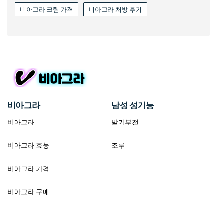
비아그라 크림 가격
비아그라 처방 후기
비아그라
남성 성기능
비아그라
발기부전
비아그라 효능
조루
비아그라 가격
비아그라 구매