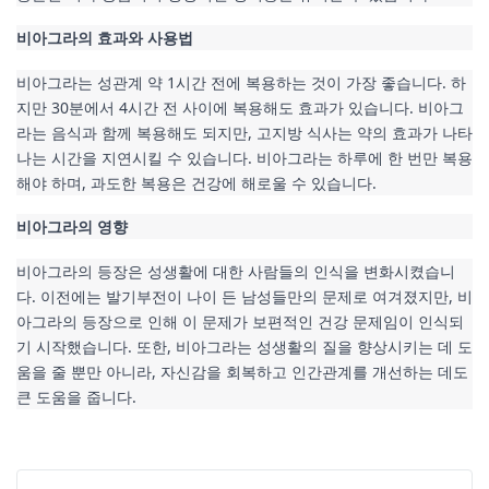
비아그라의 효과와 사용법
비아그라는 성관계 약 1시간 전에 복용하는 것이 가장 좋습니다. 하
지만 30분에서 4시간 전 사이에 복용해도 효과가 있습니다. 비아그
라는 음식과 함께 복용해도 되지만, 고지방 식사는 약의 효과가 나타
나는 시간을 지연시킬 수 있습니다. 비아그라는 하루에 한 번만 복용
해야 하며, 과도한 복용은 건강에 해로울 수 있습니다.
비아그라의 영향
비아그라의 등장은 성생활에 대한 사람들의 인식을 변화시켰습니
다. 이전에는 발기부전이 나이 든 남성들만의 문제로 여겨졌지만, 비
아그라의 등장으로 인해 이 문제가 보편적인 건강 문제임이 인식되
기 시작했습니다. 또한, 비아그라는 성생활의 질을 향상시키는 데 도
움을 줄 뿐만 아니라, 자신감을 회복하고 인간관계를 개선하는 데도 
큰 도움을 줍니다.