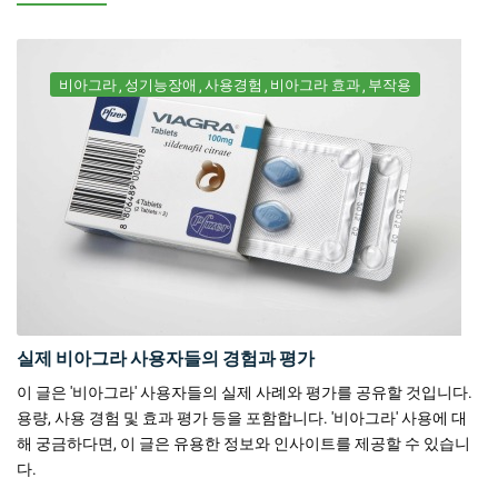
비아그라
성기능장애
사용경험
비아그라 효과
부작용
실제 비아그라 사용자들의 경험과 평가
이 글은 '비아그라' 사용자들의 실제 사례와 평가를 공유할 것입니다.
용량, 사용 경험 및 효과 평가 등을 포함합니다. '비아그라' 사용에 대
해 궁금하다면, 이 글은 유용한 정보와 인사이트를 제공할 수 있습니
다.