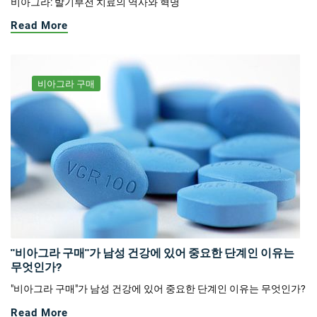
비아그라: 발기부전 치료의 역사와 혁명
Read More
비아그라 구매
"비아그라 구매"가 남성 건강에 있어 중요한 단계인 이유는
무엇인가?
"비아그라 구매"가 남성 건강에 있어 중요한 단계인 이유는 무엇인가?
Read More