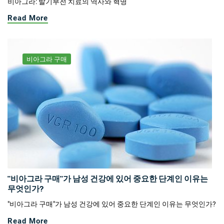
비아그라: 발기부전 치료의 역사와 혁명
Read More
비아그라 구매
"비아그라 구매"가 남성 건강에 있어 중요한 단계인 이유는
무엇인가?
"비아그라 구매"가 남성 건강에 있어 중요한 단계인 이유는 무엇인가?
Read More