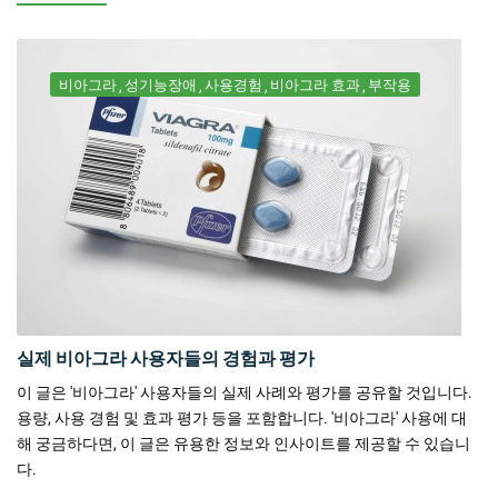
비아그라
성기능장애
사용경험
비아그라 효과
부작용
실제 비아그라 사용자들의 경험과 평가
이 글은 '비아그라' 사용자들의 실제 사례와 평가를 공유할 것입니다.
용량, 사용 경험 및 효과 평가 등을 포함합니다. '비아그라' 사용에 대
해 궁금하다면, 이 글은 유용한 정보와 인사이트를 제공할 수 있습니
다.