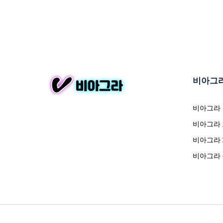
비아그
비아그라
비아그라
비아그라
비아그라