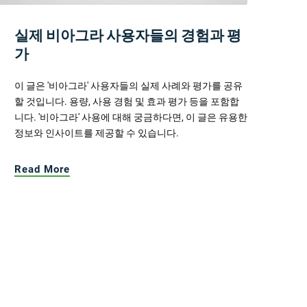
실제 비아그라 사용자들의 경험과 평
가
이 글은 '비아그라' 사용자들의 실제 사례와 평가를 공유
할 것입니다. 용량, 사용 경험 및 효과 평가 등을 포함합
니다. '비아그라' 사용에 대해 궁금하다면, 이 글은 유용한
정보와 인사이트를 제공할 수 있습니다.
Read More