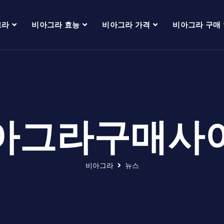
그라
비아그라 효능
비아그라 가격
비아그라 구매
아그라구매사
비아그라
뉴스