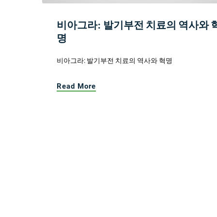
비아그라: 발기부전 치료의 역사와 
명
비아그라: 발기부전 치료의 역사와 혁명
Read More