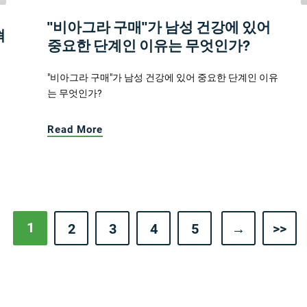
"비아그라 구매"가 남성 건강에 있어
혁
중요한 단계인 이유는 무엇인가?
"비아그라 구매"가 남성 건강에 있어 중요한 단계인 이유
는 무엇인가?
Read More
1
2
3
4
5
→
>>