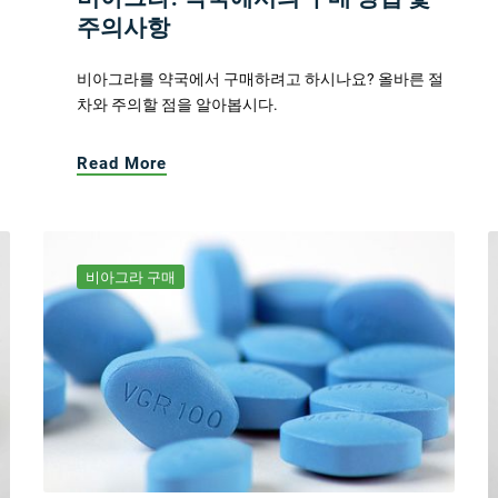
주의사항
비아그라를 약국에서 구매하려고 하시나요? 올바른 절
차와 주의할 점을 알아봅시다.
Read More
비아그라 구매