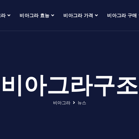
그라
비아그라 효능
비아그라 가격
비아그라 구매
비아그라구조
비아그라
뉴스