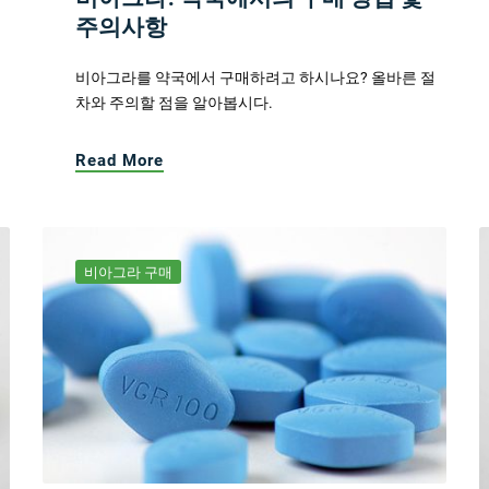
주의사항
비아그라를 약국에서 구매하려고 하시나요? 올바른 절
차와 주의할 점을 알아봅시다.
Read More
비아그라 구매