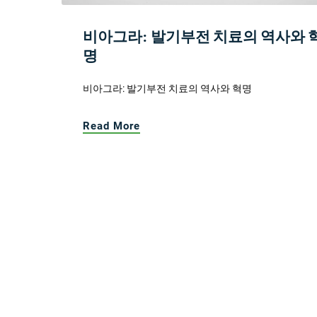
비아그라: 발기부전 치료의 역사와 
명
비아그라: 발기부전 치료의 역사와 혁명
Read More