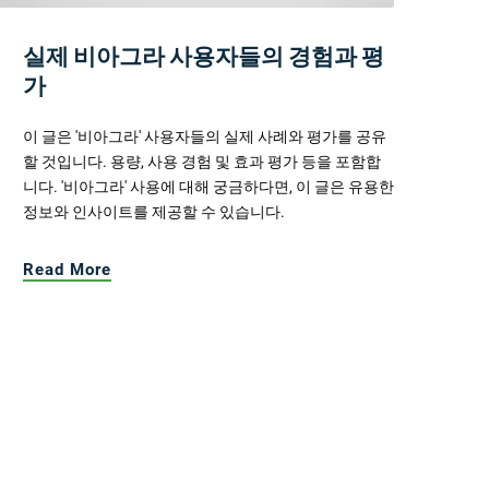
실제 비아그라 사용자들의 경험과 평
가
이 글은 '비아그라' 사용자들의 실제 사례와 평가를 공유
할 것입니다. 용량, 사용 경험 및 효과 평가 등을 포함합
니다. '비아그라' 사용에 대해 궁금하다면, 이 글은 유용한
정보와 인사이트를 제공할 수 있습니다.
Read More