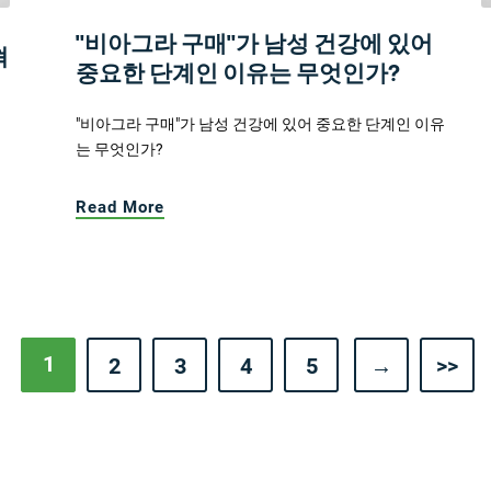
"비아그라 구매"가 남성 건강에 있어
혁
중요한 단계인 이유는 무엇인가?
"비아그라 구매"가 남성 건강에 있어 중요한 단계인 이유
는 무엇인가?
Read More
1
2
3
4
5
→
>>