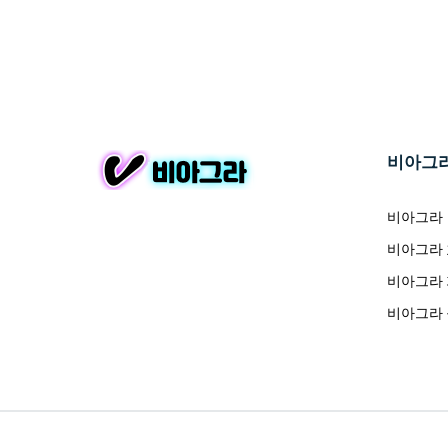
비아그
비아그라
비아그라
비아그라
비아그라