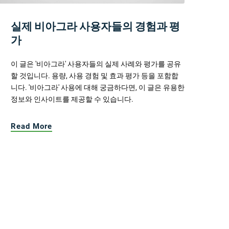
실제 비아그라 사용자들의 경험과 평
가
이 글은 '비아그라' 사용자들의 실제 사례와 평가를 공유
할 것입니다. 용량, 사용 경험 및 효과 평가 등을 포함합
니다. '비아그라' 사용에 대해 궁금하다면, 이 글은 유용한
정보와 인사이트를 제공할 수 있습니다.
Read More