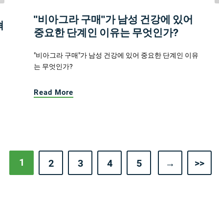
"비아그라 구매"가 남성 건강에 있어
혁
중요한 단계인 이유는 무엇인가?
"비아그라 구매"가 남성 건강에 있어 중요한 단계인 이유
는 무엇인가?
Read More
1
2
3
4
5
→
>>