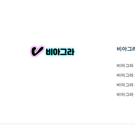
비아그
비아그라
비아그라
비아그라
비아그라