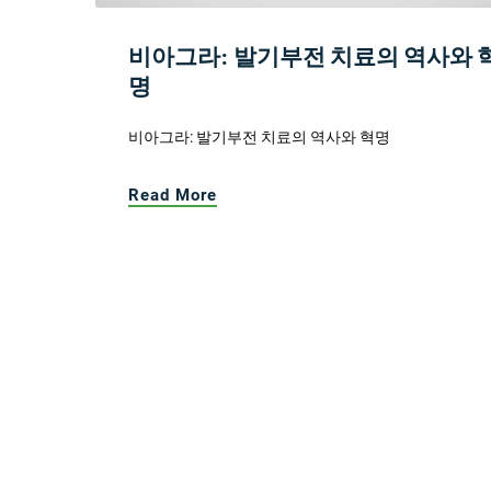
비아그라: 발기부전 치료의 역사와 
명
비아그라: 발기부전 치료의 역사와 혁명
Read More