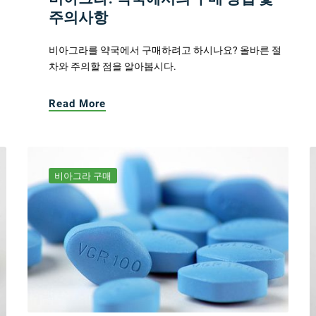
주의사항
비아그라를 약국에서 구매하려고 하시나요? 올바른 절
차와 주의할 점을 알아봅시다.
Read More
비아그라 구매