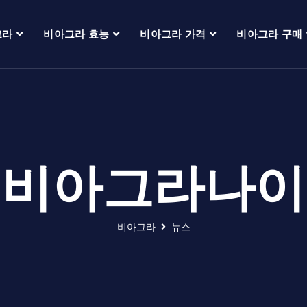
그라
비아그라 효능
비아그라 가격
비아그라 구매
비아그라나이
비아그라
뉴스