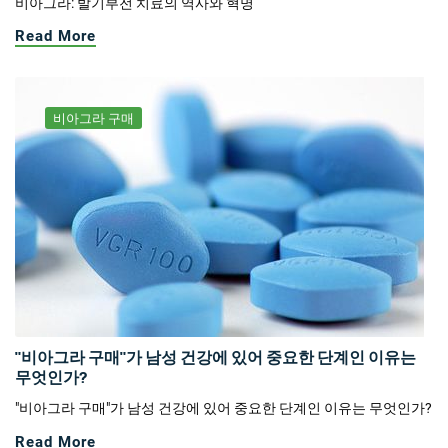
비아그라: 발기부전 치료의 역사와 혁명
Read More
비아그라 구매
"비아그라 구매"가 남성 건강에 있어 중요한 단계인 이유는
무엇인가?
"비아그라 구매"가 남성 건강에 있어 중요한 단계인 이유는 무엇인가?
Read More