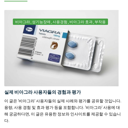
비아그라
성기능장애
사용경험
비아그라 효과
부작용
실제 비아그라 사용자들의 경험과 평가
이 글은 '비아그라' 사용자들의 실제 사례와 평가를 공유할 것입니다.
용량, 사용 경험 및 효과 평가 등을 포함합니다. '비아그라' 사용에 대
해 궁금하다면, 이 글은 유용한 정보와 인사이트를 제공할 수 있습니
다.