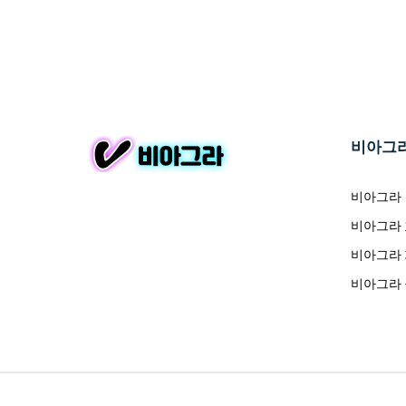
비아그
비아그라
비아그라
비아그라
비아그라