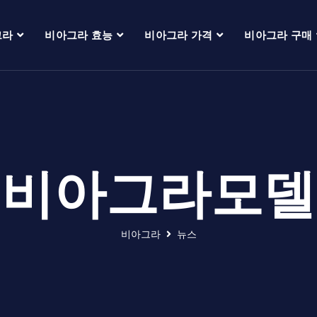
그라
비아그라 효능
비아그라 가격
비아그라 구매
비아그라모델
비아그라
뉴스