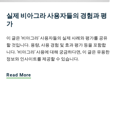
실제 비아그라 사용자들의 경험과 평
가
이 글은 '비아그라' 사용자들의 실제 사례와 평가를 공유
할 것입니다. 용량, 사용 경험 및 효과 평가 등을 포함합
니다. '비아그라' 사용에 대해 궁금하다면, 이 글은 유용한
정보와 인사이트를 제공할 수 있습니다.
Read More