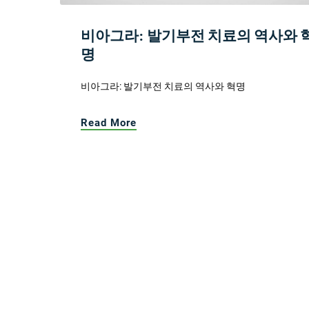
비아그라: 발기부전 치료의 역사와 
명
비아그라: 발기부전 치료의 역사와 혁명
Read More