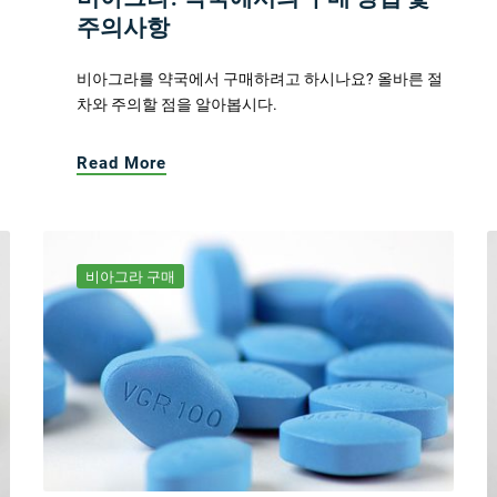
주의사항
비아그라를 약국에서 구매하려고 하시나요? 올바른 절
차와 주의할 점을 알아봅시다.
Read More
비아그라 구매