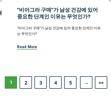
"비아그라 구매"가 남성 건강에 있어
혁
중요한 단계인 이유는 무엇인가?
"비아그라 구매"가 남성 건강에 있어 중요한 단계인 이유
는 무엇인가?
Read More
1
2
3
4
5
→
>>