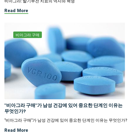
비아그라: 발기부전 치료의 역사와 혁명
Read More
비아그라 구매
"비아그라 구매"가 남성 건강에 있어 중요한 단계인 이유는
무엇인가?
"비아그라 구매"가 남성 건강에 있어 중요한 단계인 이유는 무엇인가?
Read More