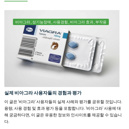
비아그라
성기능장애
사용경험
비아그라 효과
부작용
실제 비아그라 사용자들의 경험과 평가
이 글은 '비아그라' 사용자들의 실제 사례와 평가를 공유할 것입니다.
용량, 사용 경험 및 효과 평가 등을 포함합니다. '비아그라' 사용에 대
해 궁금하다면, 이 글은 유용한 정보와 인사이트를 제공할 수 있습니
다.