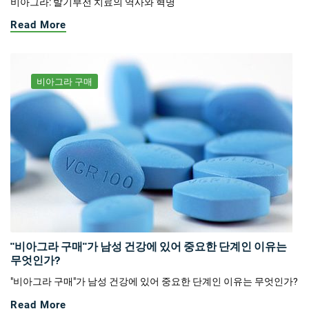
비아그라: 발기부전 치료의 역사와 혁명
Read More
비아그라 구매
"비아그라 구매"가 남성 건강에 있어 중요한 단계인 이유는
무엇인가?
"비아그라 구매"가 남성 건강에 있어 중요한 단계인 이유는 무엇인가?
Read More