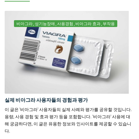
비아그라
성기능장애
사용경험
비아그라 효과
부작용
실제 비아그라 사용자들의 경험과 평가
이 글은 '비아그라' 사용자들의 실제 사례와 평가를 공유할 것입니다.
용량, 사용 경험 및 효과 평가 등을 포함합니다. '비아그라' 사용에 대
해 궁금하다면, 이 글은 유용한 정보와 인사이트를 제공할 수 있습니
다.