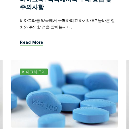
주의사항
비아그라를 약국에서 구매하려고 하시나요? 올바른 절
차와 주의할 점을 알아봅시다.
Read More
비아그라 구매