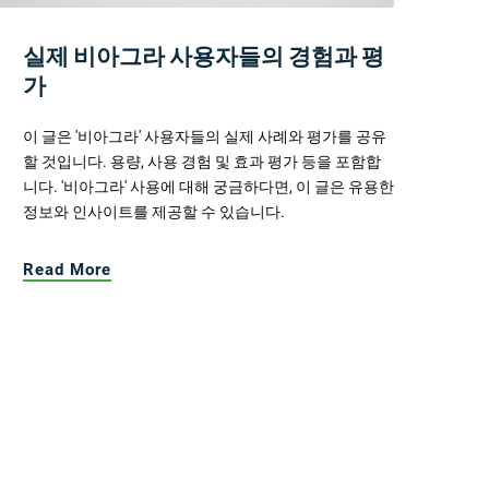
실제 비아그라 사용자들의 경험과 평
가
이 글은 '비아그라' 사용자들의 실제 사례와 평가를 공유
할 것입니다. 용량, 사용 경험 및 효과 평가 등을 포함합
니다. '비아그라' 사용에 대해 궁금하다면, 이 글은 유용한
정보와 인사이트를 제공할 수 있습니다.
Read More