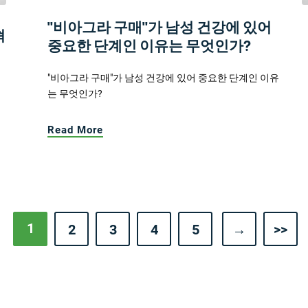
"비아그라 구매"가 남성 건강에 있어
혁
중요한 단계인 이유는 무엇인가?
"비아그라 구매"가 남성 건강에 있어 중요한 단계인 이유
는 무엇인가?
Read More
1
2
3
4
5
→
>>