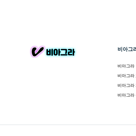
비아그
비아그라
비아그라
비아그라
비아그라