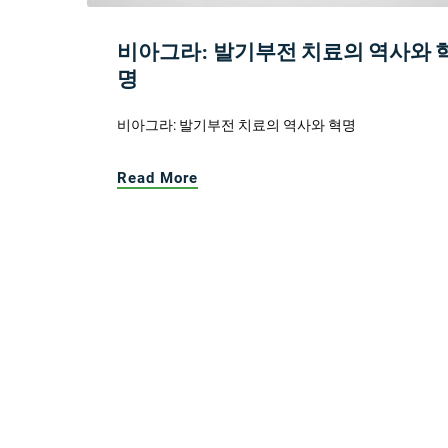
비아그라: 발기부전 치료의 역사와 
명
비아그라: 발기부전 치료의 역사와 혁명
Read More