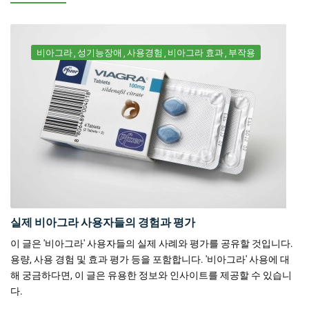
비아그라
성기능장애
사용경험
비아그라 효과
부작용
실제 비아그라 사용자들의 경험과 평가
이 글은 '비아그라' 사용자들의 실제 사례와 평가를 공유할 것입니다.
용량, 사용 경험 및 효과 평가 등을 포함합니다. '비아그라' 사용에 대
해 궁금하다면, 이 글은 유용한 정보와 인사이트를 제공할 수 있습니
다.