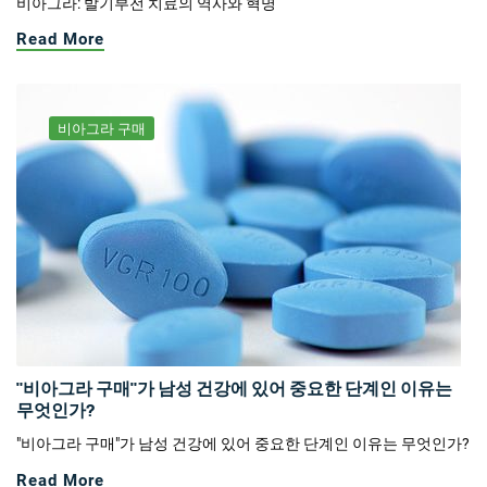
비아그라: 발기부전 치료의 역사와 혁명
Read More
비아그라 구매
"비아그라 구매"가 남성 건강에 있어 중요한 단계인 이유는
무엇인가?
"비아그라 구매"가 남성 건강에 있어 중요한 단계인 이유는 무엇인가?
Read More