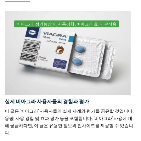
비아그라
성기능장애
사용경험
비아그라 효과
부작용
실제 비아그라 사용자들의 경험과 평가
이 글은 '비아그라' 사용자들의 실제 사례와 평가를 공유할 것입니다.
용량, 사용 경험 및 효과 평가 등을 포함합니다. '비아그라' 사용에 대
해 궁금하다면, 이 글은 유용한 정보와 인사이트를 제공할 수 있습니
다.