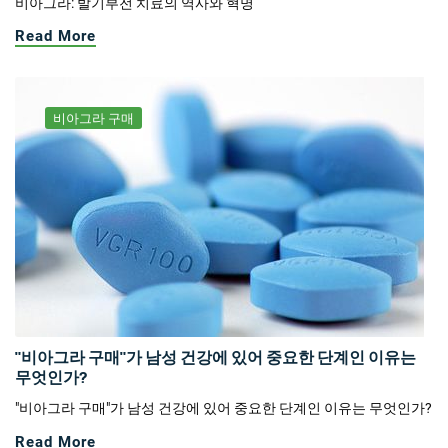
비아그라: 발기부전 치료의 역사와 혁명
Read More
비아그라 구매
"비아그라 구매"가 남성 건강에 있어 중요한 단계인 이유는
무엇인가?
"비아그라 구매"가 남성 건강에 있어 중요한 단계인 이유는 무엇인가?
Read More