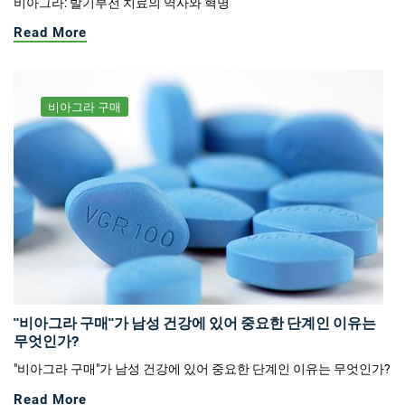
비아그라: 발기부전 치료의 역사와 혁명
Read More
비아그라 구매
"비아그라 구매"가 남성 건강에 있어 중요한 단계인 이유는
무엇인가?
"비아그라 구매"가 남성 건강에 있어 중요한 단계인 이유는 무엇인가?
Read More