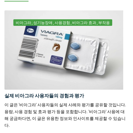
비아그라
성기능장애
사용경험
비아그라 효과
부작용
실제 비아그라 사용자들의 경험과 평가
이 글은 '비아그라' 사용자들의 실제 사례와 평가를 공유할 것입니다.
용량, 사용 경험 및 효과 평가 등을 포함합니다. '비아그라' 사용에 대
해 궁금하다면, 이 글은 유용한 정보와 인사이트를 제공할 수 있습니
다.