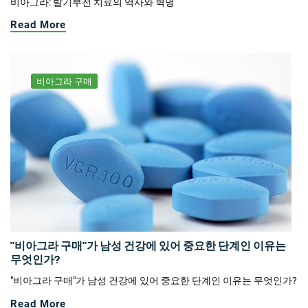
비아그라: 발기부전 치료의 역사와 혁명
Read More
비아그라 구매
"비아그라 구매"가 남성 건강에 있어 중요한 단계인 이유는
무엇인가?
"비아그라 구매"가 남성 건강에 있어 중요한 단계인 이유는 무엇인가?
Read More