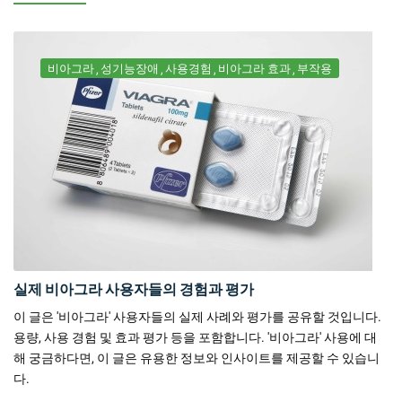
비아그라
성기능장애
사용경험
비아그라 효과
부작용
실제 비아그라 사용자들의 경험과 평가
이 글은 '비아그라' 사용자들의 실제 사례와 평가를 공유할 것입니다.
용량, 사용 경험 및 효과 평가 등을 포함합니다. '비아그라' 사용에 대
해 궁금하다면, 이 글은 유용한 정보와 인사이트를 제공할 수 있습니
다.