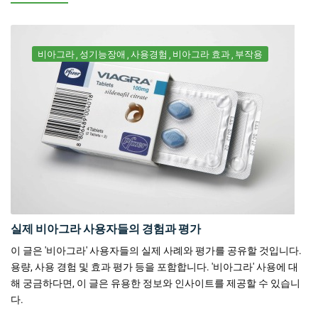
비아그라
성기능장애
사용경험
비아그라 효과
부작용
실제 비아그라 사용자들의 경험과 평가
이 글은 '비아그라' 사용자들의 실제 사례와 평가를 공유할 것입니다.
용량, 사용 경험 및 효과 평가 등을 포함합니다. '비아그라' 사용에 대
해 궁금하다면, 이 글은 유용한 정보와 인사이트를 제공할 수 있습니
다.