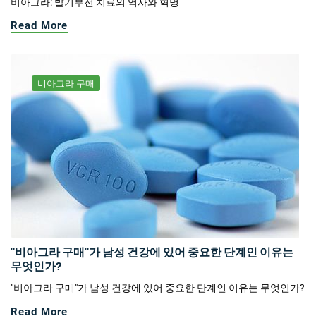
비아그라: 발기부전 치료의 역사와 혁명
Read More
비아그라 구매
"비아그라 구매"가 남성 건강에 있어 중요한 단계인 이유는
무엇인가?
"비아그라 구매"가 남성 건강에 있어 중요한 단계인 이유는 무엇인가?
Read More