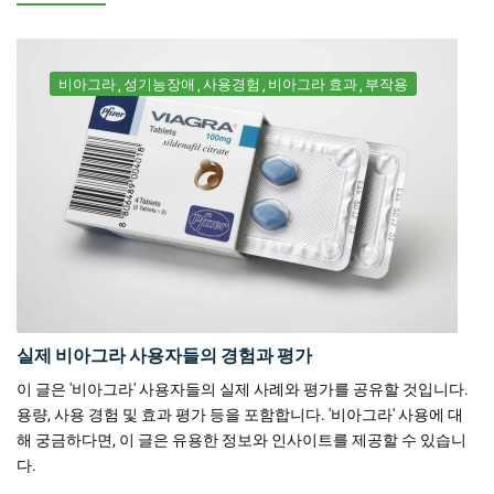
비아그라
성기능장애
사용경험
비아그라 효과
부작용
실제 비아그라 사용자들의 경험과 평가
이 글은 '비아그라' 사용자들의 실제 사례와 평가를 공유할 것입니다.
용량, 사용 경험 및 효과 평가 등을 포함합니다. '비아그라' 사용에 대
해 궁금하다면, 이 글은 유용한 정보와 인사이트를 제공할 수 있습니
다.