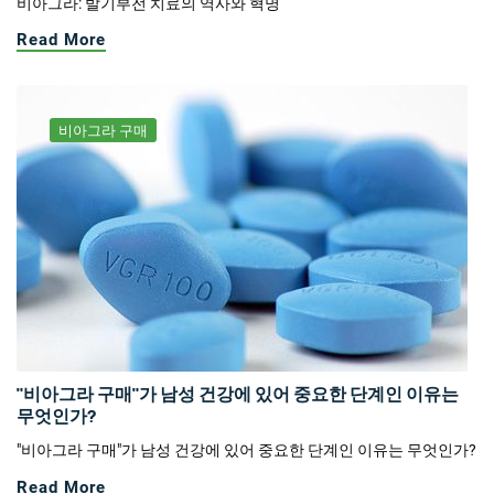
비아그라: 발기부전 치료의 역사와 혁명
Read More
비아그라 구매
"비아그라 구매"가 남성 건강에 있어 중요한 단계인 이유는
무엇인가?
"비아그라 구매"가 남성 건강에 있어 중요한 단계인 이유는 무엇인가?
Read More