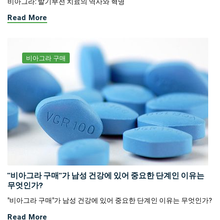
비아그라: 발기부전 치료의 역사와 혁명
Read More
비아그라 구매
"비아그라 구매"가 남성 건강에 있어 중요한 단계인 이유는
무엇인가?
"비아그라 구매"가 남성 건강에 있어 중요한 단계인 이유는 무엇인가?
Read More