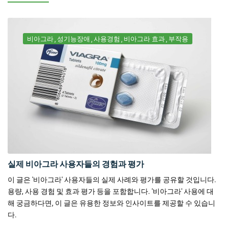
비아그라
성기능장애
사용경험
비아그라 효과
부작용
실제 비아그라 사용자들의 경험과 평가
이 글은 '비아그라' 사용자들의 실제 사례와 평가를 공유할 것입니다.
용량, 사용 경험 및 효과 평가 등을 포함합니다. '비아그라' 사용에 대
해 궁금하다면, 이 글은 유용한 정보와 인사이트를 제공할 수 있습니
다.