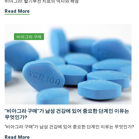
비아그라: 발기부전 치료의 역사와 혁명
Read More
비아그라 구매
"비아그라 구매"가 남성 건강에 있어 중요한 단계인 이유는
무엇인가?
"비아그라 구매"가 남성 건강에 있어 중요한 단계인 이유는 무엇인가?
Read More