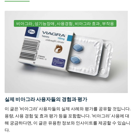
비아그라
성기능장애
사용경험
비아그라 효과
부작용
실제 비아그라 사용자들의 경험과 평가
이 글은 '비아그라' 사용자들의 실제 사례와 평가를 공유할 것입니다.
용량, 사용 경험 및 효과 평가 등을 포함합니다. '비아그라' 사용에 대
해 궁금하다면, 이 글은 유용한 정보와 인사이트를 제공할 수 있습니
다.