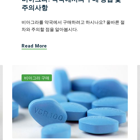
주의사항
비아그라를 약국에서 구매하려고 하시나요? 올바른 절
차와 주의할 점을 알아봅시다.
Read More
비아그라 구매