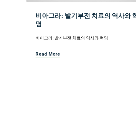
비아그라: 발기부전 치료의 역사와 
명
비아그라: 발기부전 치료의 역사와 혁명
Read More