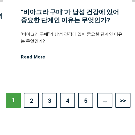
"비아그라 구매"가 남성 건강에 있어
혁
중요한 단계인 이유는 무엇인가?
"비아그라 구매"가 남성 건강에 있어 중요한 단계인 이유
는 무엇인가?
Read More
1
2
3
4
5
→
>>