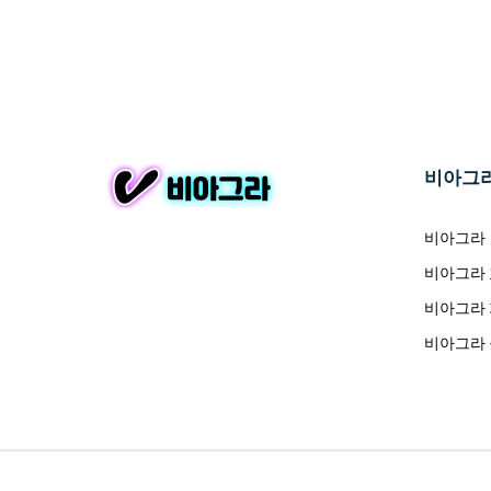
비아그
비아그라
비아그라
비아그라
비아그라