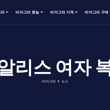
그라
비아그라 효능
비아그라 가격
비아그라 구매
알리스 여자 
비아그라
뉴스