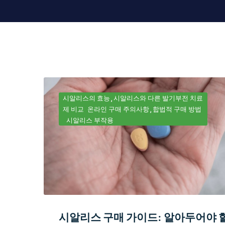
시알리스의 효능
시알리스와 다른 발기부전 치료
제 비교
온라인 구매 주의사항
합법적 구매 방법
시알리스 부작용
시알리스 구매 가이드: 알아두어야 