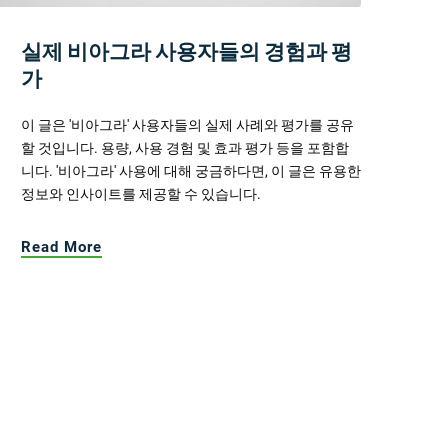
실제 비아그라 사용자들의 경험과 평
가
이 글은 '비아그라' 사용자들의 실제 사례와 평가를 공유
할 것입니다. 용량, 사용 경험 및 효과 평가 등을 포함합
니다. '비아그라' 사용에 대해 궁금하다면, 이 글은 유용한
정보와 인사이트를 제공할 수 있습니다.
Read More