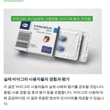
비아그라
성기능장애
사용경험
비아그라 효과
부작용
실제 비아그라 사용자들의 경험과 평가
이 글은 '비아그라' 사용자들의 실제 사례와 평가를 공유할 것입니다.
용량, 사용 경험 및 효과 평가 등을 포함합니다. '비아그라' 사용에 대
해 궁금하다면, 이 글은 유용한 정보와 인사이트를 제공할 수 있습니
다.