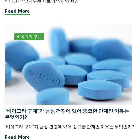
비아그라: 발기부전 치료의 역사와 혁명
Read More
비아그라 구매
"비아그라 구매"가 남성 건강에 있어 중요한 단계인 이유는
무엇인가?
"비아그라 구매"가 남성 건강에 있어 중요한 단계인 이유는 무엇인가?
Read More