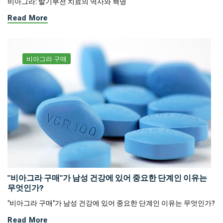
비아그라: 발기부전 치료의 역사와 혁명
Read More
비아그라 구매
"비아그라 구매"가 남성 건강에 있어 중요한 단계인 이유는
무엇인가?
"비아그라 구매"가 남성 건강에 있어 중요한 단계인 이유는 무엇인가?
Read More