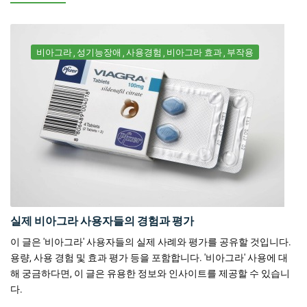
비아그라
성기능장애
사용경험
비아그라 효과
부작용
실제 비아그라 사용자들의 경험과 평가
이 글은 '비아그라' 사용자들의 실제 사례와 평가를 공유할 것입니다.
용량, 사용 경험 및 효과 평가 등을 포함합니다. '비아그라' 사용에 대
해 궁금하다면, 이 글은 유용한 정보와 인사이트를 제공할 수 있습니
다.