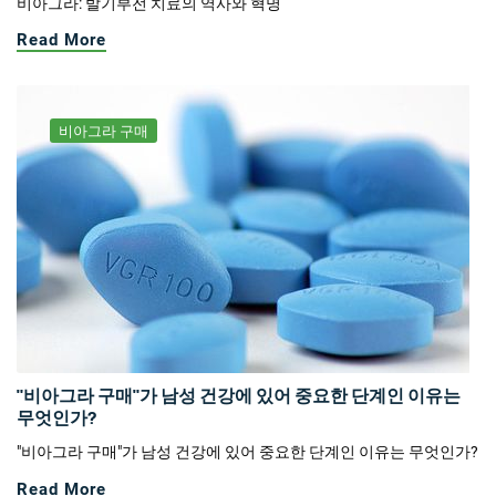
비아그라: 발기부전 치료의 역사와 혁명
Read More
비아그라 구매
"비아그라 구매"가 남성 건강에 있어 중요한 단계인 이유는
무엇인가?
"비아그라 구매"가 남성 건강에 있어 중요한 단계인 이유는 무엇인가?
Read More