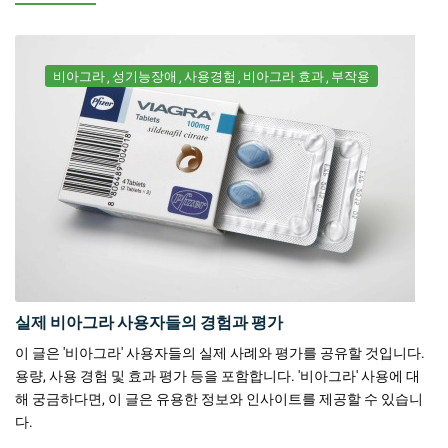
비아그라
성기능장애
사용경험
비아그라 효과
부작용
실제 비아그라 사용자들의 경험과 평가
이 글은 '비아그라' 사용자들의 실제 사례와 평가를 공유할 것입니다.
용량, 사용 경험 및 효과 평가 등을 포함합니다. '비아그라' 사용에 대
해 궁금하다면, 이 글은 유용한 정보와 인사이트를 제공할 수 있습니
다.