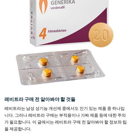
레비트라 구매 전 알아봐야 할 것들
레비트라는 남성 성기능 개선제 중에서도 인기 있는 제품 중 하나입
니다. 그러나 레비트라 구매는 부작용이나 가짜 제품 등에 대한 주의
가 필요합니다. 이 글에서는 레비트라 구매 전 알아봐야 할 정보와 팁
을 제공합니다.