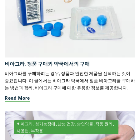
비아그라, 정품 구매와 약국에서의 구매
비아그라를 구매하려는 경우, 정품과 안전한 제품을 선택하는 것이
중요합니다. 이 글에서는 비아그라 약국에서 정품 비아그라를 구매하
는 방법과 함께, 비아그라 구매에 대한 유용한 정보를 제공합니다.
Read More
비아그라
성기능장애
남성 건강
승인약물
작용 원리
사용법
부작용