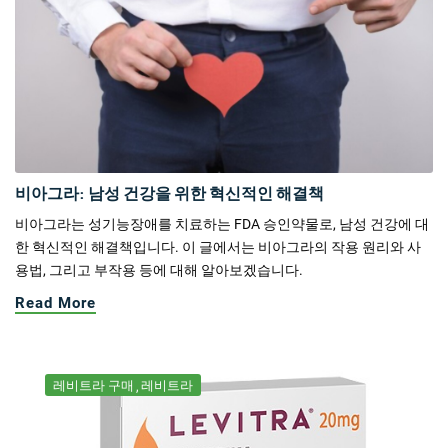
비아그라: 남성 건강을 위한 혁신적인 해결책
비아그라는 성기능장애를 치료하는 FDA 승인약물로, 남성 건강에 대
한 혁신적인 해결책입니다. 이 글에서는 비아그라의 작용 원리와 사
용법, 그리고 부작용 등에 대해 알아보겠습니다.
Read More
레비트라 구매
레비트라