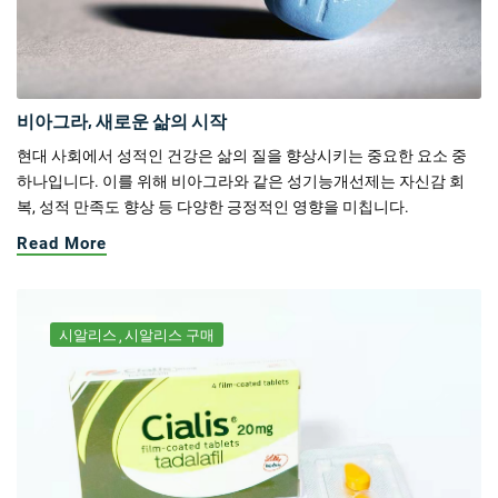
비아그라, 새로운 삶의 시작
현대 사회에서 성적인 건강은 삶의 질을 향상시키는 중요한 요소 중
하나입니다. 이를 위해 비아그라와 같은 성기능개선제는 자신감 회
복, 성적 만족도 향상 등 다양한 긍정적인 영향을 미칩니다.
Read More
시알리스
시알리스 구매