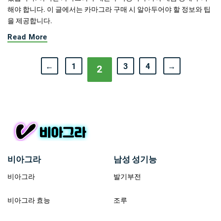
해야 합니다. 이 글에서는 카마그라 구매 시 알아두어야 할 정보와 팁
을 제공합니다.
Read More
←
1
3
4
→
2
비아그라
남성 성기능
비아그라
발기부전
비아그라 효능
조루