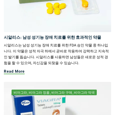
시알리스: 남성 성기능 장애 치료를 위한 효과적인 약물
시알리스는 남성 성기능 장애 치료를 위한 FDA 승인 약물 중 하나입
니다. 이 약물은 성적 자극 하에서 곧바로 작용하여 강력하고 지속적
인 발기를 돕습니다. 시알리스를 사용하면 남성들은 새로운 성적 경
험을 할 수 있으며, 자신감을 되찾을 수 있습니다.
Read More
비아그라
비아그라 정품
비아그라 구매
비아그라 약국