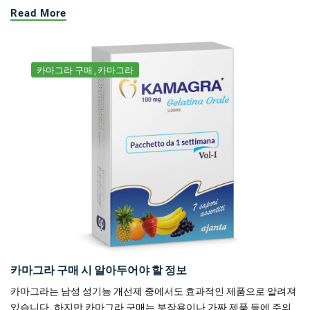
Read More
카마그라 구매
카마그라
카마그라 구매 시 알아두어야 할 정보
카마그라는 남성 성기능 개선제 중에서도 효과적인 제품으로 알려져
있습니다. 하지만 카마그라 구매는 부작용이나 가짜 제품 등에 주의