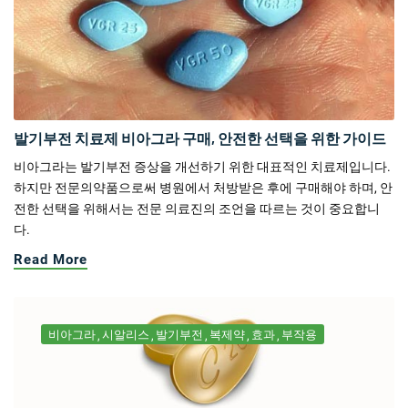
발기부전 치료제 비아그라 구매, 안전한 선택을 위한 가이드
비아그라는 발기부전 증상을 개선하기 위한 대표적인 치료제입니다.
하지만 전문의약품으로써 병원에서 처방받은 후에 구매해야 하며, 안
전한 선택을 위해서는 전문 의료진의 조언을 따르는 것이 중요합니
다.
Read More
비아그라
시알리스
발기부전
복제약
효과
부작용