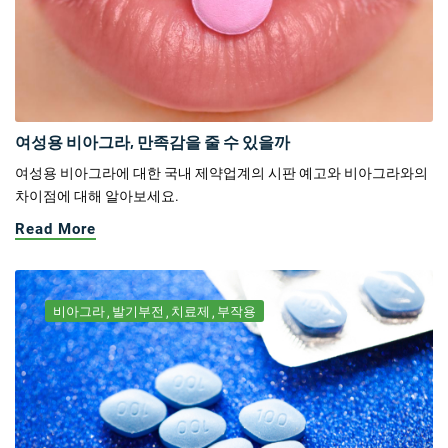
여성용 비아그라, 만족감을 줄 수 있을까
여성용 비아그라에 대한 국내 제약업계의 시판 예고와 비아그라와의
차이점에 대해 알아보세요.
Read More
비아그라
발기부전
치료제
부작용