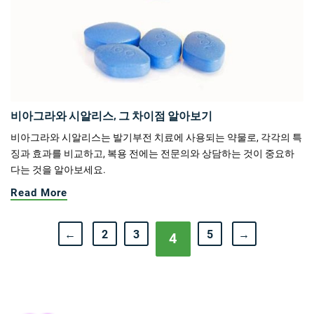
비아그라와 시알리스, 그 차이점 알아보기
비아그라와 시알리스는 발기부전 치료에 사용되는 약물로, 각각의 특
징과 효과를 비교하고, 복용 전에는 전문의와 상담하는 것이 중요하
다는 것을 알아보세요.
Read More
←
2
3
5
→
4