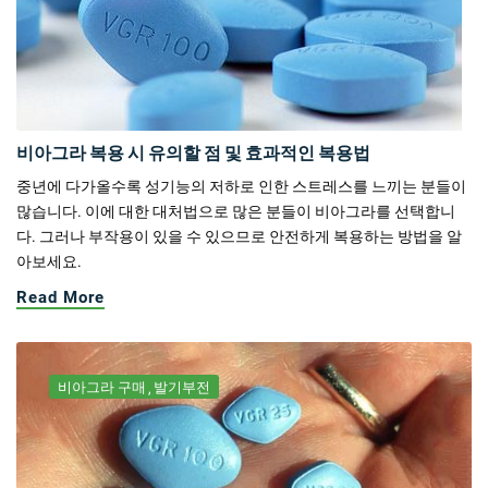
비아그라 복용 시 유의할 점 및 효과적인 복용법
중년에 다가올수록 성기능의 저하로 인한 스트레스를 느끼는 분들이
많습니다. 이에 대한 대처법으로 많은 분들이 비아그라를 선택합니
다. 그러나 부작용이 있을 수 있으므로 안전하게 복용하는 방법을 알
아보세요.
Read More
비아그라 구매
발기부전