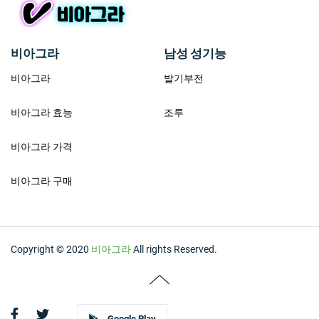
비아그라
남성 성기능
비아그라
발기부전
비아그라 효능
조루
비아그라 가격
비아그라 구매
Copyright © 2020
비아그라
All rights Reserved.
Google Play