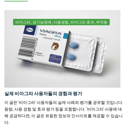
비아그라
성기능장애
사용경험
비아그라 효과
부작용
실제 비아그라 사용자들의 경험과 평가
이 글은 '비아그라' 사용자들의 실제 사례와 평가를 공유할 것입니다.
용량, 사용 경험 및 효과 평가 등을 포함합니다. '비아그라' 사용에 대
해 궁금하다면, 이 글은 유용한 정보와 인사이트를 제공할 수 있습니
다.