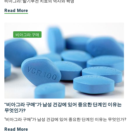
비아그라: 발기부전 치료의 역사와 혁명
Read More
비아그라 구매
"비아그라 구매"가 남성 건강에 있어 중요한 단계인 이유는
무엇인가?
"비아그라 구매"가 남성 건강에 있어 중요한 단계인 이유는 무엇인가?
Read More