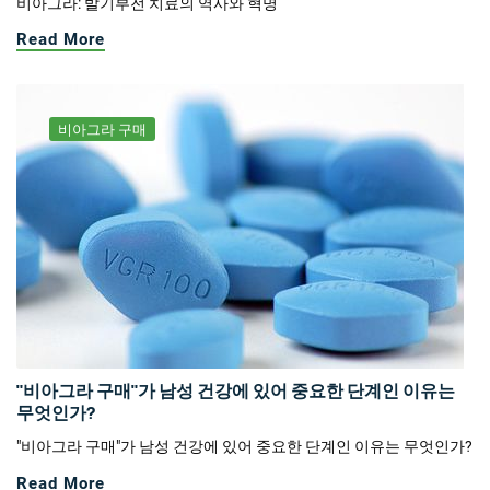
비아그라: 발기부전 치료의 역사와 혁명
Read More
비아그라 구매
"비아그라 구매"가 남성 건강에 있어 중요한 단계인 이유는
무엇인가?
"비아그라 구매"가 남성 건강에 있어 중요한 단계인 이유는 무엇인가?
Read More