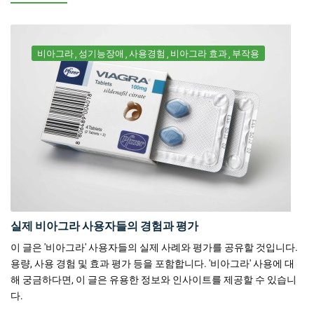
비아그라
성기능장애
사용경험
비아그라 효과
부작용
실제 비아그라 사용자들의 경험과 평가
이 글은 '비아그라' 사용자들의 실제 사례와 평가를 공유할 것입니다.
용량, 사용 경험 및 효과 평가 등을 포함합니다. '비아그라' 사용에 대
해 궁금하다면, 이 글은 유용한 정보와 인사이트를 제공할 수 있습니
다.