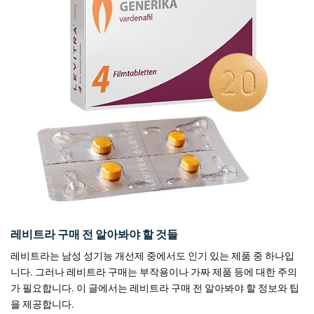
레비트라 구매 전 알아봐야 할 것들
레비트라는 남성 성기능 개선제 중에서도 인기 있는 제품 중 하나입
니다. 그러나 레비트라 구매는 부작용이나 가짜 제품 등에 대한 주의
가 필요합니다. 이 글에서는 레비트라 구매 전 알아봐야 할 정보와 팁
을 제공합니다.