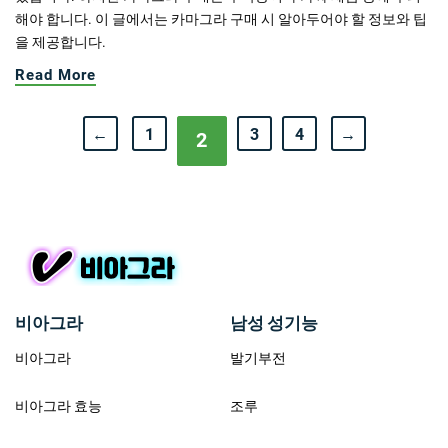
해야 합니다. 이 글에서는 카마그라 구매 시 알아두어야 할 정보와 팁
을 제공합니다.
Read More
←
1
3
4
→
2
비아그라
남성 성기능
비아그라
발기부전
비아그라 효능
조루