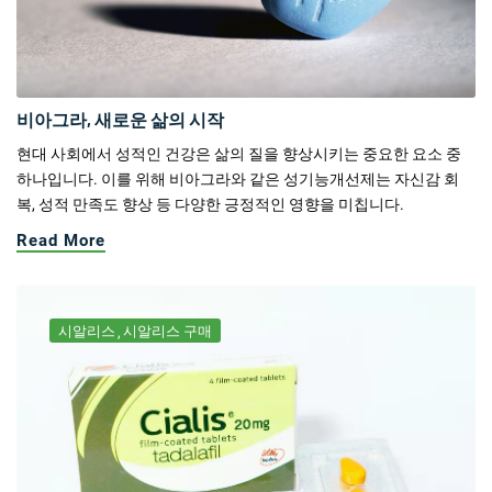
비아그라, 새로운 삶의 시작
현대 사회에서 성적인 건강은 삶의 질을 향상시키는 중요한 요소 중
하나입니다. 이를 위해 비아그라와 같은 성기능개선제는 자신감 회
복, 성적 만족도 향상 등 다양한 긍정적인 영향을 미칩니다.
Read More
시알리스
시알리스 구매