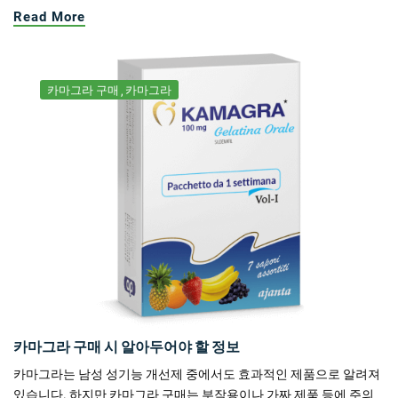
Read More
카마그라 구매
카마그라
카마그라 구매 시 알아두어야 할 정보
카마그라는 남성 성기능 개선제 중에서도 효과적인 제품으로 알려져
있습니다. 하지만 카마그라 구매는 부작용이나 가짜 제품 등에 주의