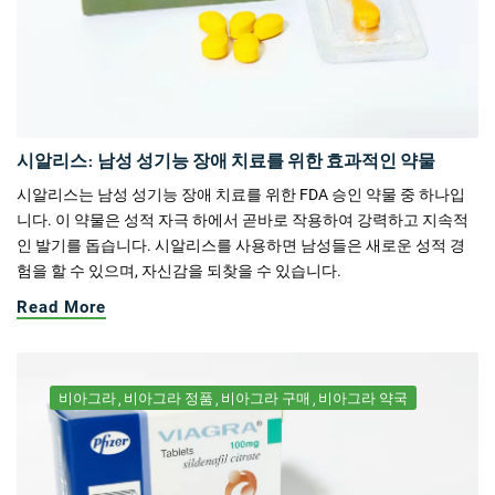
시알리스: 남성 성기능 장애 치료를 위한 효과적인 약물
시알리스는 남성 성기능 장애 치료를 위한 FDA 승인 약물 중 하나입
니다. 이 약물은 성적 자극 하에서 곧바로 작용하여 강력하고 지속적
인 발기를 돕습니다. 시알리스를 사용하면 남성들은 새로운 성적 경
험을 할 수 있으며, 자신감을 되찾을 수 있습니다.
Read More
비아그라
비아그라 정품
비아그라 구매
비아그라 약국