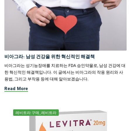
비아그라: 남성 건강을 위한 혁신적인 해결책
비아그라는 성기능장애를 치료하는 FDA 승인약물로, 남성 건강에 대
한 혁신적인 해결책입니다. 이 글에서는 비아그라의 작용 원리와 사
용법, 그리고 부작용 등에 대해 알아보겠습니다.
Read More
레비트라 구매
레비트라