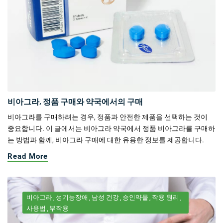
비아그라, 정품 구매와 약국에서의 구매
비아그라를 구매하려는 경우, 정품과 안전한 제품을 선택하는 것이
중요합니다. 이 글에서는 비아그라 약국에서 정품 비아그라를 구매하
는 방법과 함께, 비아그라 구매에 대한 유용한 정보를 제공합니다.
Read More
비아그라
성기능장애
남성 건강
승인약물
작용 원리
사용법
부작용