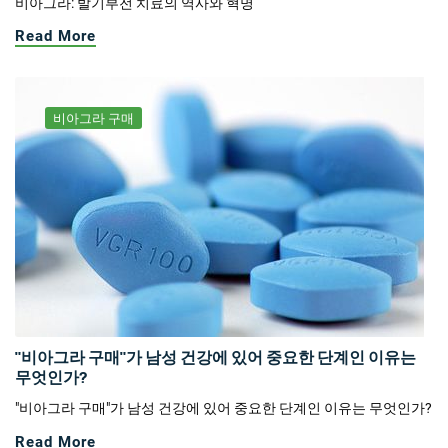
비아그라: 발기부전 치료의 역사와 혁명
Read More
비아그라 구매
"비아그라 구매"가 남성 건강에 있어 중요한 단계인 이유는
무엇인가?
"비아그라 구매"가 남성 건강에 있어 중요한 단계인 이유는 무엇인가?
Read More