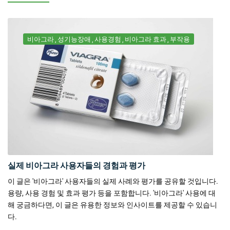
비아그라
성기능장애
사용경험
비아그라 효과
부작용
실제 비아그라 사용자들의 경험과 평가
이 글은 '비아그라' 사용자들의 실제 사례와 평가를 공유할 것입니다.
용량, 사용 경험 및 효과 평가 등을 포함합니다. '비아그라' 사용에 대
해 궁금하다면, 이 글은 유용한 정보와 인사이트를 제공할 수 있습니
다.