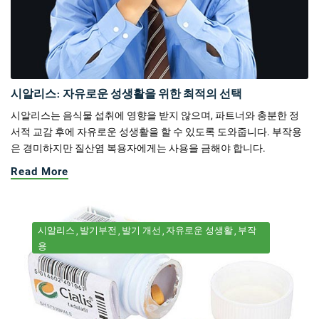
시알리스: 자유로운 성생활을 위한 최적의 선택
시알리스는 음식물 섭취에 영향을 받지 않으며, 파트너와 충분한 정
서적 교감 후에 자유로운 성생활을 할 수 있도록 도와줍니다. 부작용
은 경미하지만 질산염 복용자에게는 사용을 금해야 합니다.
Read More
시알리스
발기부전
발기 개선
자유로운 성생활
부작
용