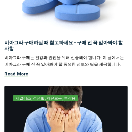
비아그라 구매하실 때 참고하세요 - 구매 전 꼭 알아봐야 할
사항
비아그라 구매는 건강과 안전을 위해 신중해야 합니다. 이 글에서는
비아그라 구매 전 꼭 알아봐야 할 중요한 정보와 팁을 제공합니다.
Read More
시알리스
성생활
자유로운
부작용