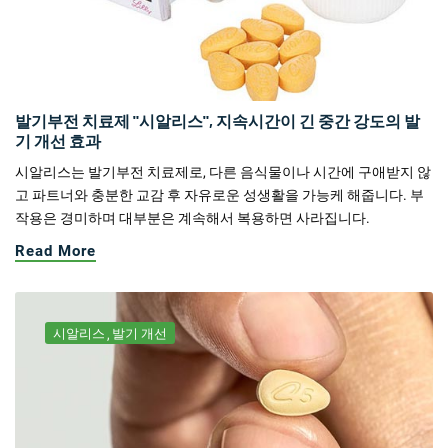
발기부전 치료제 "시알리스", 지속시간이 긴 중간 강도의 발
기 개선 효과
시알리스는 발기부전 치료제로, 다른 음식물이나 시간에 구애받지 않
고 파트너와 충분한 교감 후 자유로운 성생활을 가능케 해줍니다. 부
작용은 경미하며 대부분은 계속해서 복용하면 사라집니다.
Read More
시알리스
발기 개선