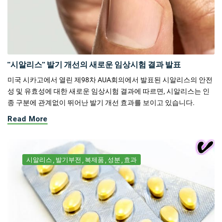
"시알리스" 발기 개선의 새로운 임상시험 결과 발표
미국 시카고에서 열린 제98차 AUA회의에서 발표된 시알리스의 안전
성 및 유효성에 대한 새로운 임상시험 결과에 따르면, 시알리스는 인
종 구분에 관계없이 뛰어난 발기 개선 효과를 보이고 있습니다.
Read More
시알리스
발기부전
복제품
성분
효과