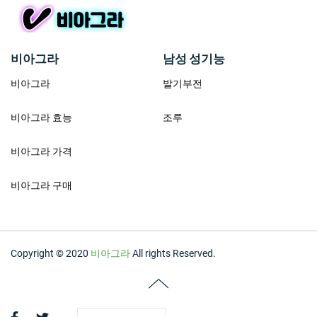
비아그라
남성 성기능
비아그라
발기부전
비아그라 효능
조루
비아그라 가격
비아그라 구매
Copyright © 2020
비아그라
All rights Reserved.