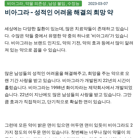
비아그라
약물 의존성
남성 불임
수정능
2023-03-07
비아그라 - 성적인 어려움 해결의 희망 약
세상에는 다양한 질환이 있는데, 많은 치료약들이 존재하고 있습니
다. 수많은 약들 중에서 유명한 약 중의 하나로 ‘비아그라’가 있습니
다. 비아그라는 브랜드 인지도, 약의 기전, 약의 효과 등에서 많이 알려
져 있는 약으로 꼽을 수 있습니다.
많은 남성들의 성적인 어려움을 해결해주고, 희망을 주는 약으로 오
랜 기간 사랑을 받고 있습니다. 비아그라가 개발된지 22년의 시간이
흘렀습니다. 비아그라는 1998년 화이자라는 제약회사에서 개발되었
습니다. 22년이 지난에도 많은 남성들의 사랑을 받고 있습니다. 그만
큼 효과가 직접적이고, 단기적으로 확실한 면이 있습니다.
그런데 모든 약이 밝은 면이 있으면 어두면 면이 있듯이 비아그라도 2
가지 정도의 어두운 면이 있습니다. 첫번째는 너무나 많이 약물이 의