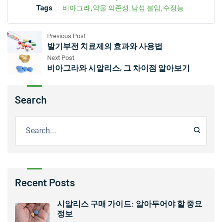
Tags
비아그라
약물 의존성
남성 불임
수정능
Previous Post
발기부전 치료제의 효과와 사용법
Next Post
비아그라와 시알리스, 그 차이점 알아보기
Search
Recent Posts
시알리스 구매 가이드: 알아두어야 할 중요
정보