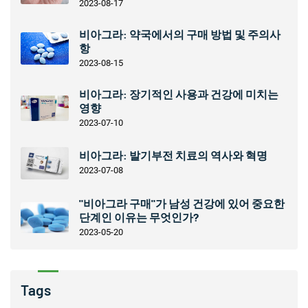
2023-08-17
비아그라: 약국에서의 구매 방법 및 주의사
항
2023-08-15
비아그라: 장기적인 사용과 건강에 미치는
영향
2023-07-10
비아그라: 발기부전 치료의 역사와 혁명
2023-07-08
"비아그라 구매"가 남성 건강에 있어 중요한
단계인 이유는 무엇인가?
2023-05-20
Tags