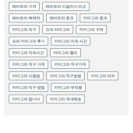
레비트라 가격
레비트라 시알리스 비교
레비트라 복제약
레비트라 효과
카마그라 효과
카마그라 직구
슈퍼 카마그라
카마그라 구매
슈퍼 카마그라 후기
카마그라 지속 시간
카마그라 지속시간
카마그라 젤리
카마그라 직구 가격
카마그라 직구가격
카마그라 사용법
카마그라 직구방법
카마그라 여자
카마그라 직구 방법
카마그라 부작용
카마그라 팝니다
카마그라 국내배송