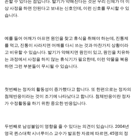
존할 수 있다는 점입니다. 발기가 약해진다는 것은 우리 신체가 더 이
상 사정을 하면 안된다고 보내는 신호인데, 이런 신호를 무시할 수 있
습니다.
예를 들어 어깨가 아프면 원인을 찾고 휴식을 취해야 하는데, 진통제
를 먹고, 진통이 사라지면 어깨를 다시 쓰는 것과 마찬가지 상황이라
고 비유할 수 있습니다. 발기가 약해지면 원인이 있고, 원인을 치유하
는 과정에서 사정을 하지 않는 휴식기가 필요한데, 이런 약물을 복용
하면 그런 부분들이 무시될 수 있습니다.
첫번째는 정자의 활동성이 증가했다고 합니다. 또 한편으로는 정자의
첨체반응이라는 것이 조기에 나타났다고 합니다. 첨체반응이란 정자
가 수정활동을 하기 위한 중요한 반응입니다.
두번째로 남성불임이 영향을 줄 수 있다는 의견이 있습니다. 2004년
영국 퀸스대학 시너루이스 교수가 발표한 자료에 따르면, 45명의 정