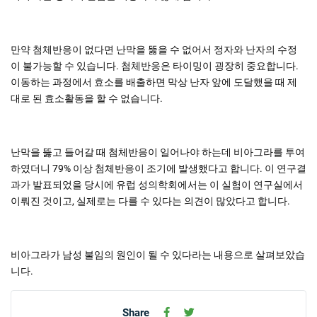
만약 첨체반응이 없다면 난막을 뚫을 수 없어서 정자와 난자의 수정
이 불가능할 수 있습니다. 첨체반응은 타이밍이 굉장히 중요합니다.
이동하는 과정에서 효소를 배출하면 막상 난자 앞에 도달했을 때 제
대로 된 효소활동을 할 수 없습니다.
난막을 뚫고 들어갈 때 첨체반응이 일어나야 하는데 비아그라를 투여
하였더니 79% 이상 첨체반응이 조기에 발생했다고 합니다. 이 연구결
과가 발표되었을 당시에 유럽 성의학회에서는 이 실험이 연구실에서
이뤄진 것이고, 실제로는 다를 수 있다는 의견이 많았다고 합니다.
비아그라가 남성 불임의 원인이 될 수 있다라는 내용으로 살펴보았습
니다.
Share