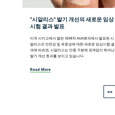
"시알리스" 발기 개선의 새로운 임상
시험 결과 발표
미국 시카고에서 열린 제98차 AUA회의에서 발표된 시
알리스의 안전성 및 유효성에 대한 새로운 임상시험 결
과에 따르면, 시알리스는 인종 구분에 관계없이 뛰어난
발기 개선 효과를 보이고 있습니다.
Read More
<<