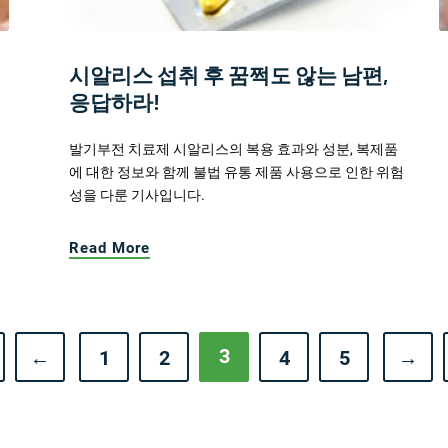
시알리스 섭취 후 꿈쩍도 않는 남편,
응답하라!
발기부전 치료제 시알리스의 복용 효과와 성분, 복제품
에 대한 정보와 함께 불법 유통 제품 사용으로 인한 위험
성을 다룬 기사입니다.
Read More
3
←
1
2
4
5
→