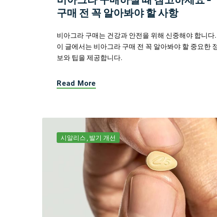
구매 전 꼭 알아봐야 할 사항
비아그라 구매는 건강과 안전을 위해 신중해야 합니다.
이 글에서는 비아그라 구매 전 꼭 알아봐야 할 중요한 
보와 팁을 제공합니다.
Read More
시알리스
발기 개선