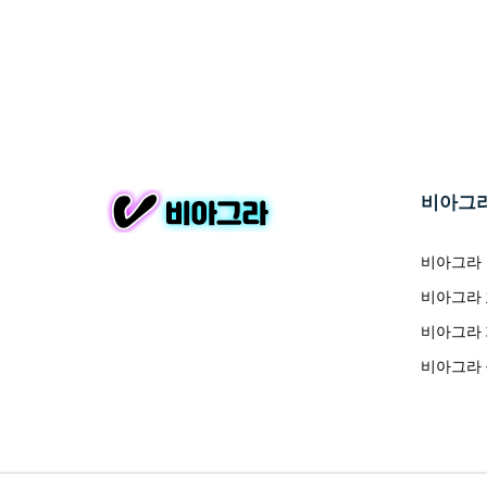
비아그
비아그라
비아그라
비아그라
비아그라