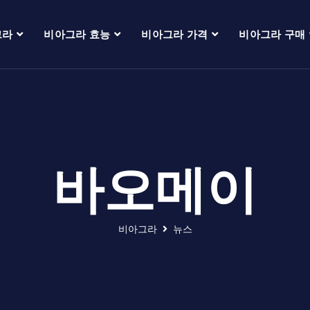
그라
비아그라 효능
비아그라 가격
비아그라 구매
바오메이
비아그라
뉴스