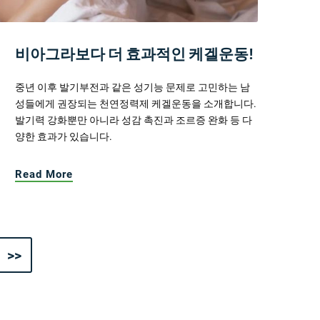
비아그라보다 더 효과적인 케겔운동!
중년 이후 발기부전과 같은 성기능 문제로 고민하는 남
성들에게 권장되는 천연정력제 케겔운동을 소개합니다.
발기력 강화뿐만 아니라 성감 촉진과 조르증 완화 등 다
양한 효과가 있습니다.
Read More
>>