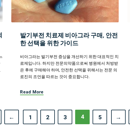
적
발기부전 치료제 비아그라 구매, 안전
한 선택을 위한 가이드
느
비아그라는 발기부전 증상을 개선하기 위한 대표적인 치
들
료제입니다. 하지만 전문의약품으로써 병원에서 처방받
있
은 후에 구매해야 하며, 안전한 선택을 위해서는 전문 의
료진의 조언을 따르는 것이 중요합니다.
Read More
4
←
1
2
3
5
→