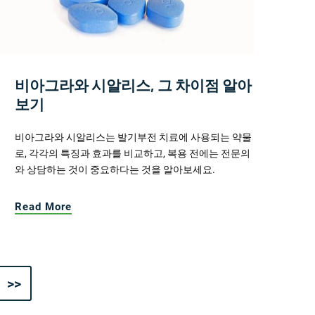
비아그라와 시알리스, 그 차이점 알아
보기
비아그라와 시알리스는 발기부전 치료에 사용되는 약물
로, 각각의 특징과 효과를 비교하고, 복용 전에는 전문의
와 상담하는 것이 중요하다는 것을 알아보세요.
Read More
>>