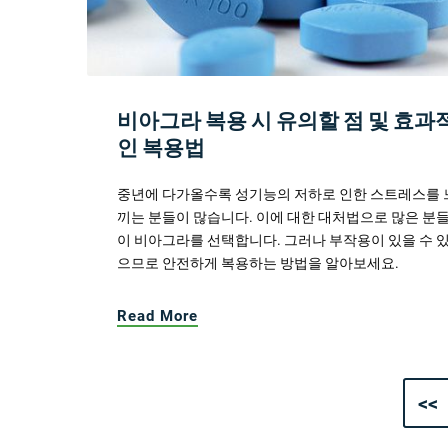
비아그라 복용 시 유의할 점 및 효과
인 복용법
중년에 다가올수록 성기능의 저하로 인한 스트레스를 
끼는 분들이 많습니다. 이에 대한 대처법으로 많은 분
이 비아그라를 선택합니다. 그러나 부작용이 있을 수 
으므로 안전하게 복용하는 방법을 알아보세요.
Read More
<<