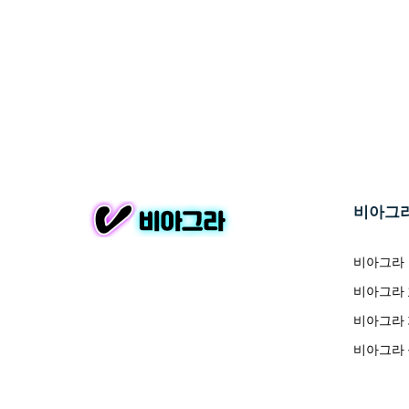
비아그
비아그라
비아그라
비아그라
비아그라