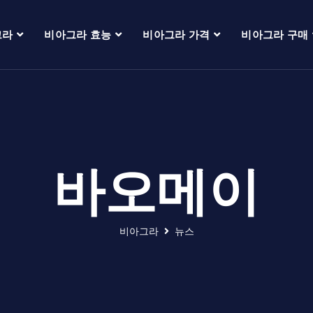
그라
비아그라 효능
비아그라 가격
비아그라 구매
바오메이
비아그라
뉴스