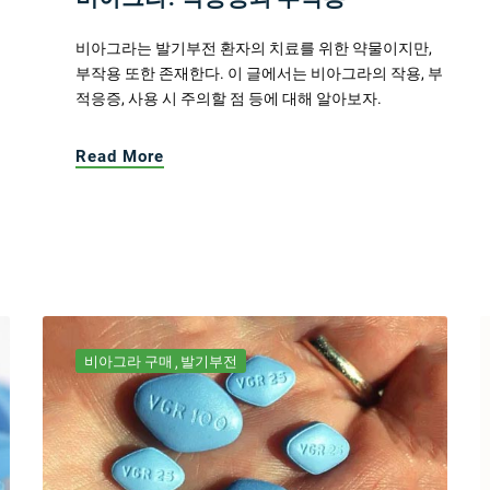
비아그라는 발기부전 환자의 치료를 위한 약물이지만,
부작용 또한 존재한다. 이 글에서는 비아그라의 작용, 부
적응증, 사용 시 주의할 점 등에 대해 알아보자.
Read More
비아그라 구매
발기부전