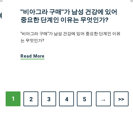
"비아그라 구매"가 남성 건강에 있어
혁
중요한 단계인 이유는 무엇인가?
"비아그라 구매"가 남성 건강에 있어 중요한 단계인 이유
는 무엇인가?
Read More
1
2
3
4
5
→
>>