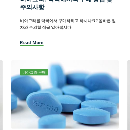
주의사항
비아그라를 약국에서 구매하려고 하시나요? 올바른 절
차와 주의할 점을 알아봅시다.
Read More
비아그라 구매