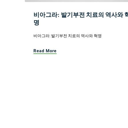
비아그라: 발기부전 치료의 역사와 
명
비아그라: 발기부전 치료의 역사와 혁명
Read More