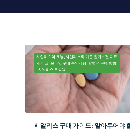
시알리스의 효능
시알리스와 다른 발기부전 치료
제 비교
온라인 구매 주의사항
합법적 구매 방법
시알리스 부작용
시알리스 구매 가이드: 알아두어야 