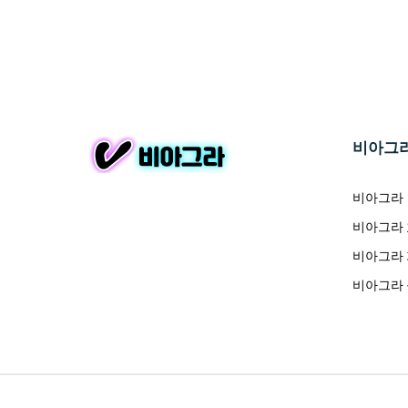
비아그
비아그라
비아그라
비아그라
비아그라