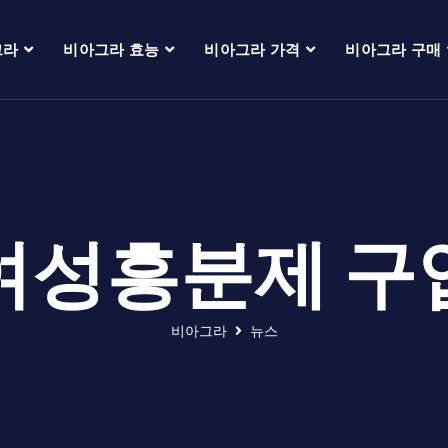
그라
비아그라 효능
비아그라 가격
비아그라 구매
여성흥분제 구
비아그라
뉴스