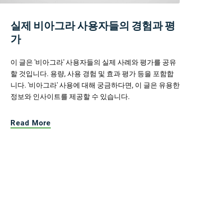
실제 비아그라 사용자들의 경험과 평
가
이 글은 '비아그라' 사용자들의 실제 사례와 평가를 공유
할 것입니다. 용량, 사용 경험 및 효과 평가 등을 포함합
니다. '비아그라' 사용에 대해 궁금하다면, 이 글은 유용한
정보와 인사이트를 제공할 수 있습니다.
Read More