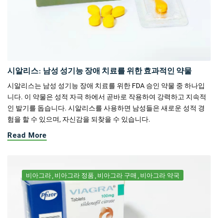
시알리스: 남성 성기능 장애 치료를 위한 효과적인 약물
시알리스는 남성 성기능 장애 치료를 위한 FDA 승인 약물 중 하나입
니다. 이 약물은 성적 자극 하에서 곧바로 작용하여 강력하고 지속적
인 발기를 돕습니다. 시알리스를 사용하면 남성들은 새로운 성적 경
험을 할 수 있으며, 자신감을 되찾을 수 있습니다.
Read More
비아그라
비아그라 정품
비아그라 구매
비아그라 약국