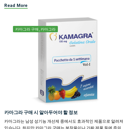
Read More
카마그라 구매
카마그라
카마그라 구매 시 알아두어야 할 정보
카마그라는 남성 성기능 개선제 중에서도 효과적인 제품으로 알려져
있습니다. 하지만 카마그라 구매는 부작용이나 가짜 제품 등에 주의