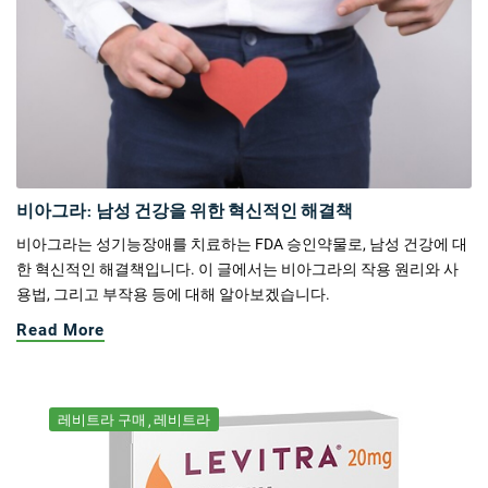
비아그라: 남성 건강을 위한 혁신적인 해결책
비아그라는 성기능장애를 치료하는 FDA 승인약물로, 남성 건강에 대
한 혁신적인 해결책입니다. 이 글에서는 비아그라의 작용 원리와 사
용법, 그리고 부작용 등에 대해 알아보겠습니다.
Read More
레비트라 구매
레비트라