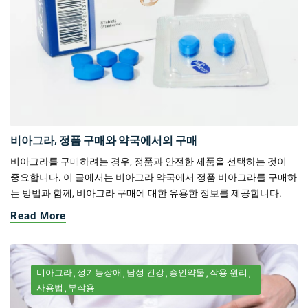
비아그라, 정품 구매와 약국에서의 구매
비아그라를 구매하려는 경우, 정품과 안전한 제품을 선택하는 것이
중요합니다. 이 글에서는 비아그라 약국에서 정품 비아그라를 구매하
는 방법과 함께, 비아그라 구매에 대한 유용한 정보를 제공합니다.
Read More
비아그라
성기능장애
남성 건강
승인약물
작용 원리
사용법
부작용