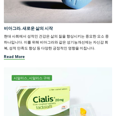
비아그라, 새로운 삶의 시작
현대 사회에서 성적인 건강은 삶의 질을 향상시키는 중요한 요소 중
하나입니다. 이를 위해 비아그라와 같은 성기능개선제는 자신감 회
복, 성적 만족도 향상 등 다양한 긍정적인 영향을 미칩니다.
Read More
시알리스
시알리스 구매