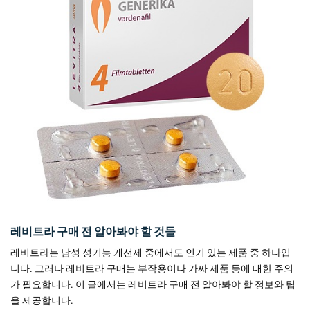
레비트라 구매 전 알아봐야 할 것들
레비트라는 남성 성기능 개선제 중에서도 인기 있는 제품 중 하나입
니다. 그러나 레비트라 구매는 부작용이나 가짜 제품 등에 대한 주의
가 필요합니다. 이 글에서는 레비트라 구매 전 알아봐야 할 정보와 팁
을 제공합니다.