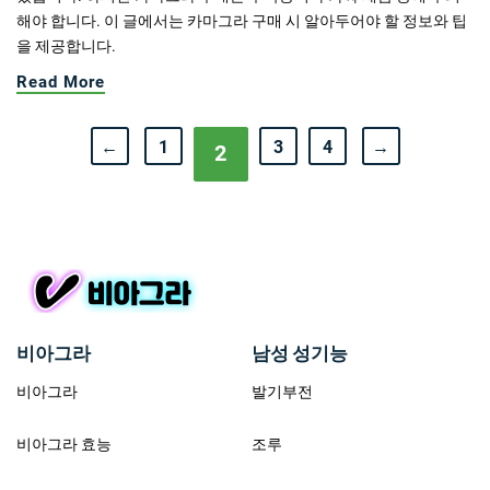
해야 합니다. 이 글에서는 카마그라 구매 시 알아두어야 할 정보와 팁
을 제공합니다.
Read More
←
1
3
4
→
2
비아그라
남성 성기능
비아그라
발기부전
비아그라 효능
조루