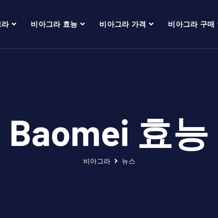
그라
비아그라 효능
비아그라 가격
비아그라 구매
Baomei 효능
비아그라
뉴스