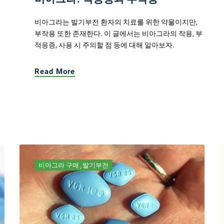
비아그라는 발기부전 환자의 치료를 위한 약물이지만,
부작용 또한 존재한다. 이 글에서는 비아그라의 작용, 부
적응증, 사용 시 주의할 점 등에 대해 알아보자.
Read More
비아그라 구매
발기부전