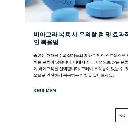
비아그라 복용 시 유의할 점 및 효과
인 복용법
중년에 다가올수록 성기능의 저하로 인한 스트레스를 
끼는 분들이 많습니다. 이에 대한 대처법으로 많은 분
이 비아그라를 선택합니다. 그러나 부작용이 있을 수 
으므로 안전하게 복용하는 방법을 알아보세요.
Read More
<<