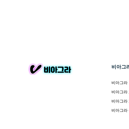
비아그
비아그라
비아그라
비아그라
비아그라