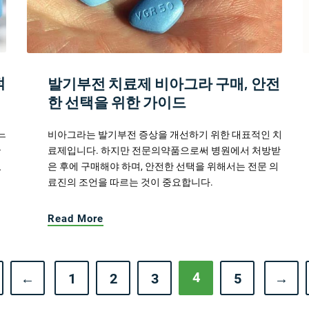
적
발기부전 치료제 비아그라 구매, 안전
한 선택을 위한 가이드
느
비아그라는 발기부전 증상을 개선하기 위한 대표적인 치
들
료제입니다. 하지만 전문의약품으로써 병원에서 처방받
있
은 후에 구매해야 하며, 안전한 선택을 위해서는 전문 의
료진의 조언을 따르는 것이 중요합니다.
Read More
4
←
1
2
3
5
→