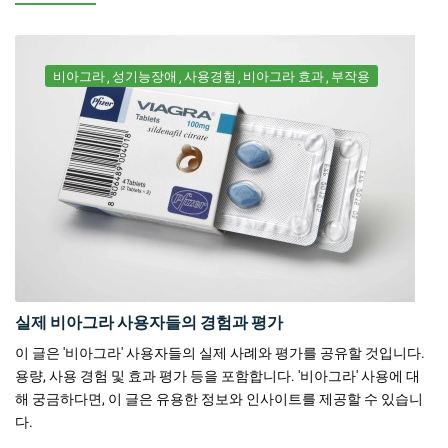
비아그라
성기능장애
사용경험
비아그라 효과
부작용
실제 비아그라 사용자들의 경험과 평가
이 글은 '비아그라' 사용자들의 실제 사례와 평가를 공유할 것입니다.
용량, 사용 경험 및 효과 평가 등을 포함합니다. '비아그라' 사용에 대
해 궁금하다면, 이 글은 유용한 정보와 인사이트를 제공할 수 있습니
다.