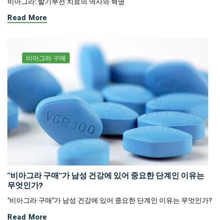
비아그라: 발기부전 치료의 역사와 혁명
Read More
비아그라 구매
"비아그라 구매"가 남성 건강에 있어 중요한 단계인 이유는
무엇인가?
"비아그라 구매"가 남성 건강에 있어 중요한 단계인 이유는 무엇인가?
Read More