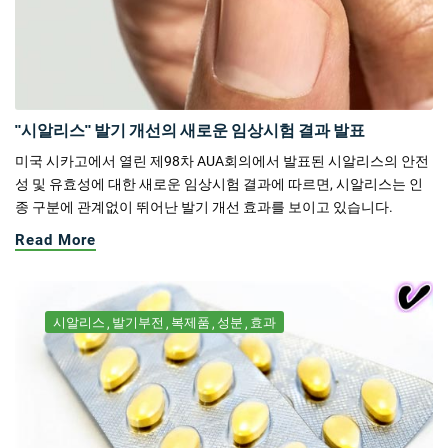
"시알리스" 발기 개선의 새로운 임상시험 결과 발표
미국 시카고에서 열린 제98차 AUA회의에서 발표된 시알리스의 안전
성 및 유효성에 대한 새로운 임상시험 결과에 따르면, 시알리스는 인
종 구분에 관계없이 뛰어난 발기 개선 효과를 보이고 있습니다.
Read More
시알리스
발기부전
복제품
성분
효과