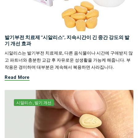
발기부전 치료제 "시알리스", 지속시간이 긴 중간 강도의 발
기 개선 효과
시알리스는 발기부전 치료제로, 다른 음식물이나 시간에 구애받지 않
고 파트너와 충분한 교감 후 자유로운 성생활을 가능케 해줍니다. 부
작용은 경미하며 대부분은 계속해서 복용하면 사라집니다.
Read More
시알리스
발기 개선