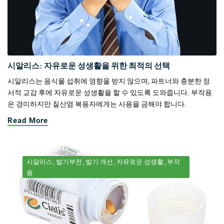
시알리스: 자유로운 성생활을 위한 최적의 선택
시알리스는 음식물 섭취에 영향을 받지 않으며, 파트너와 충분한 정
서적 교감 후에 자유로운 성생활을 할 수 있도록 도와줍니다. 부작용
은 경미하지만 질산염 복용자에게는 사용을 금해야 합니다.
Read More
시알리스
발기부전
발기 개선
자유로운 성생활
부작
용