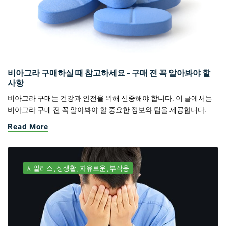
비아그라 구매하실 때 참고하세요 - 구매 전 꼭 알아봐야 할
사항
비아그라 구매는 건강과 안전을 위해 신중해야 합니다. 이 글에서는
비아그라 구매 전 꼭 알아봐야 할 중요한 정보와 팁을 제공합니다.
Read More
시알리스
성생활
자유로운
부작용