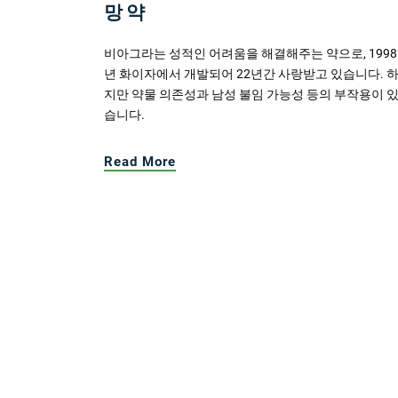
망 약
비아그라는 성적인 어려움을 해결해주는 약으로, 1998
년 화이자에서 개발되어 22년간 사랑받고 있습니다. 
지만 약물 의존성과 남성 불임 가능성 등의 부작용이 
습니다.
Read More