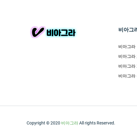
비아그
비아그라
비아그라
비아그라
비아그라
Copyright © 2020
비아그라
All rights Reserved.