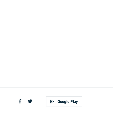
Google Play